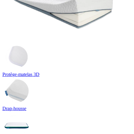
Protège-matelas 3D
Drap-housse