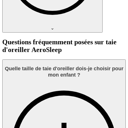
Questions fréquemment posées sur taie
d'oreiller AeroSleep
Quelle taille de taie d'oreiller dois-je choisir pour
mon enfant ?