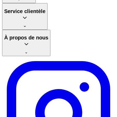
Service clientèle
À propos de nous