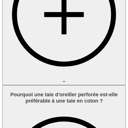
Pourquoi une taie d'oreiller perforée est-elle
préférable à une taie en coton ?