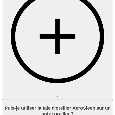
Puis-je utiliser la taie d'oreiller AeroSleep sur un
autre oreiller ?