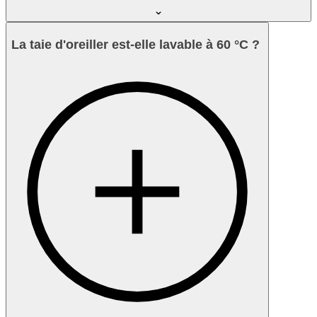
La taie d'oreiller est-elle lavable à 60 °C ?