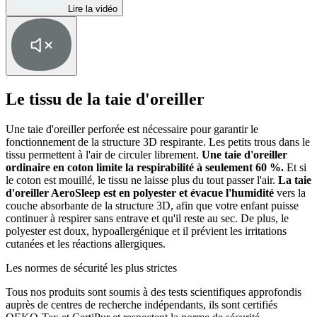
Lire la vidéo
Le tissu de la taie d'oreiller
Une taie d'oreiller perforée est nécessaire pour garantir le
fonctionnement de la structure 3D respirante. Les petits trous dans le
tissu permettent à l'air de circuler librement.
Une taie d'oreiller
ordinaire en coton limite la respirabilité à seulement 60 %.
Et si
le coton est mouillé, le tissu ne laisse plus du tout passer l'air.
La taie
d'oreiller AeroSleep est en polyester et évacue l'humidité
vers la
couche absorbante de la structure 3D, afin que votre enfant puisse
continuer à respirer sans entrave et qu'il reste au sec. De plus, le
polyester est doux, hypoallergénique et il prévient les irritations
cutanées et les réactions allergiques.
Les normes de sécurité les plus strictes
Tous nos produits sont soumis à des tests scientifiques approfondis
auprès de centres de recherche indépendants, ils sont certifiés