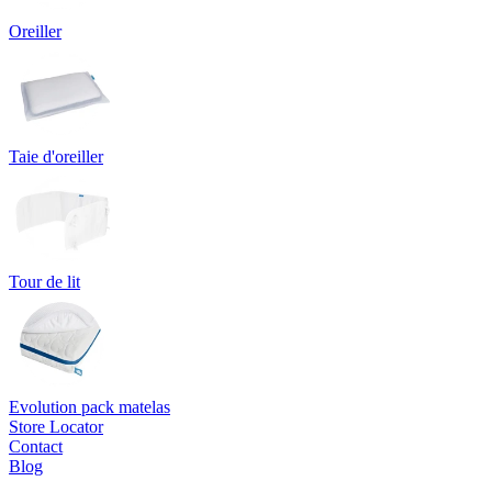
Oreiller
Taie d'oreiller
Tour de lit
Evolution pack matelas
Store Locator
Contact
Blog