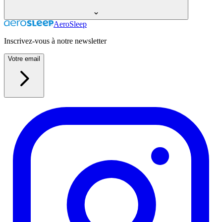
AeroSleep
Inscrivez-vous à notre newsletter
Votre email