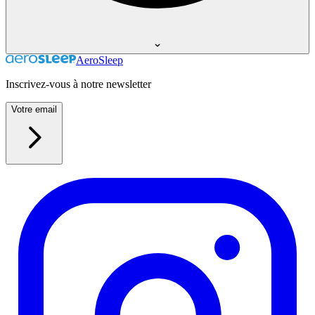
AeroSleep
Inscrivez-vous à notre newsletter
Votre email