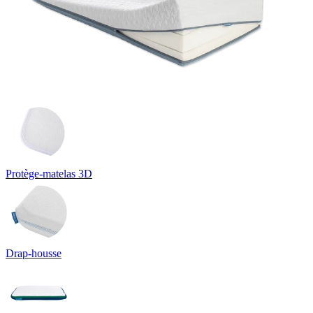
Protège-matelas 3D
Drap-housse