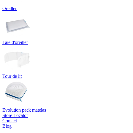
Oreiller
Taie d'oreiller
Tour de lit
Evolution pack matelas
Store Locator
Contact
Blog