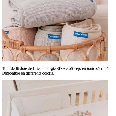
Tour de lit doté de la technologie 3D AeroSleep, en toute sécurité.
Disponible en différents coloris.