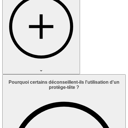
Pourquoi certains déconseillent-ils l'utilisation d'un
protège-tête ?