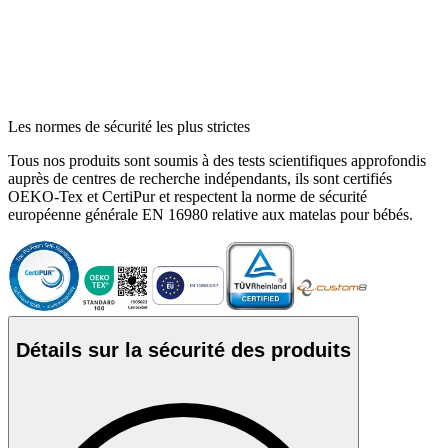
Les normes de sécurité les plus strictes
Tous nos produits sont soumis à des tests scientifiques approfondis
auprès de centres de recherche indépendants, ils sont certifiés
OEKO-Tex et CertiPur et respectent la norme de sécurité
européenne générale EN 16980 relative aux matelas pour bébés.
Détails sur la sécurité des produits