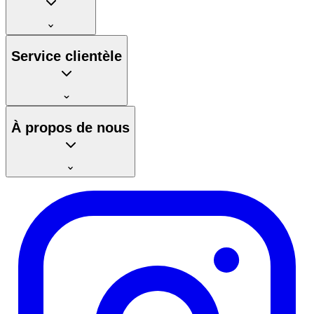
Service clientèle
À propos de nous