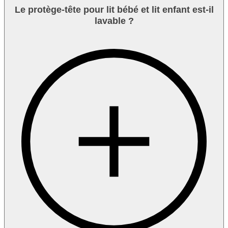
Le protège-tête pour lit bébé et lit enfant est-il
lavable ?