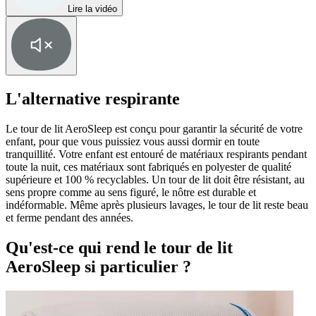
Lire la vidéo
L'alternative respirante
Le tour de lit AeroSleep est conçu pour garantir la sécurité de votre
enfant, pour que vous puissiez vous aussi dormir en toute
tranquillité. Votre enfant est entouré de matériaux respirants pendant
toute la nuit, ces matériaux sont fabriqués en polyester de qualité
supérieure et 100 % recyclables. Un tour de lit doit être résistant, au
sens propre comme au sens figuré, le nôtre est durable et
indéformable. Même après plusieurs lavages, le tour de lit reste beau
et ferme pendant des années.
Qu'est-ce qui rend le tour de lit
AeroSleep si particulier ?