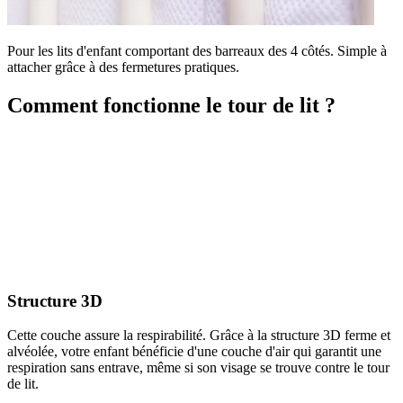
Pour les lits d'enfant comportant des barreaux des 4 côtés. Simple à
attacher grâce à des fermetures pratiques.
Comment fonctionne le tour de lit ?
Structure 3D
Cette couche assure la respirabilité. Grâce à la structure 3D ferme et
alvéolée, votre enfant bénéficie d'une couche d'air qui garantit une
respiration sans entrave, même si son visage se trouve contre le tour
de lit.