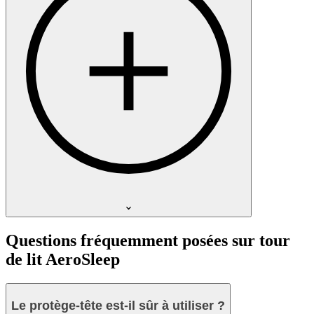
Questions fréquemment posées sur tour
de lit AeroSleep
Le protège-tête est-il sûr à utiliser ?