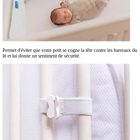
Permet d'éviter que votre petit se cogne la tête contre les barreaux du
lit et lui donne un sentiment de sécurité.