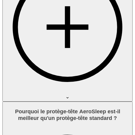
Pourquoi le protège-tête AeroSleep est-il
meilleur qu'un protège-tête standard ?