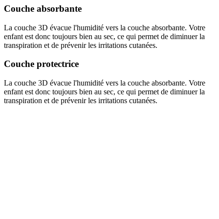
Couche absorbante
La couche 3D évacue l'humidité vers la couche absorbante. Votre
enfant est donc toujours bien au sec, ce qui permet de diminuer la
transpiration et de prévenir les irritations cutanées.
Couche protectrice
La couche 3D évacue l'humidité vers la couche absorbante. Votre
enfant est donc toujours bien au sec, ce qui permet de diminuer la
transpiration et de prévenir les irritations cutanées.