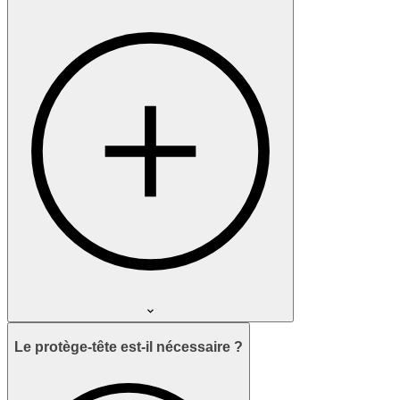
Le protège-tête est-il nécessaire ?