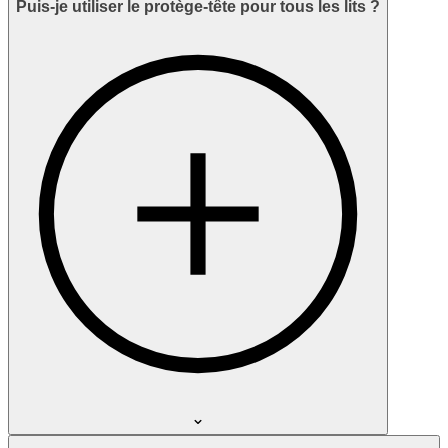
Puis-je utiliser le protège-tête pour tous les lits ?