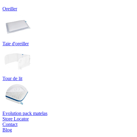
Oreiller
Taie d'oreiller
Tour de lit
Evolution pack matelas
Store Locator
Contact
Blog