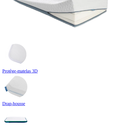
Protège-matelas 3D
Drap-housse