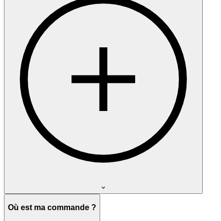
Où est ma commande ?