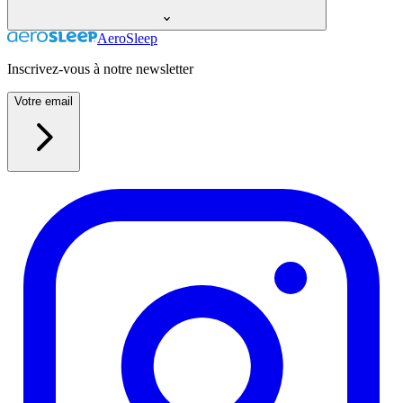
AeroSleep
Inscrivez-vous à notre newsletter
Votre email