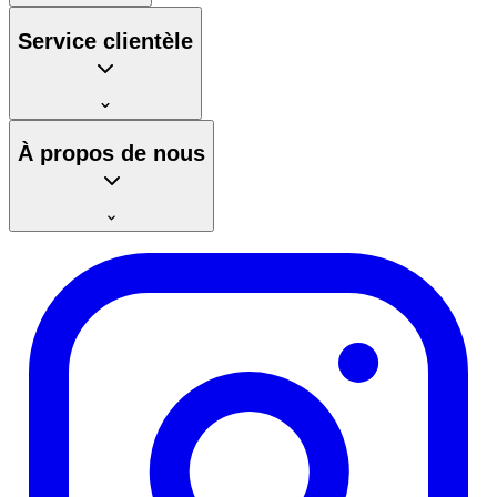
Service clientèle
À propos de nous