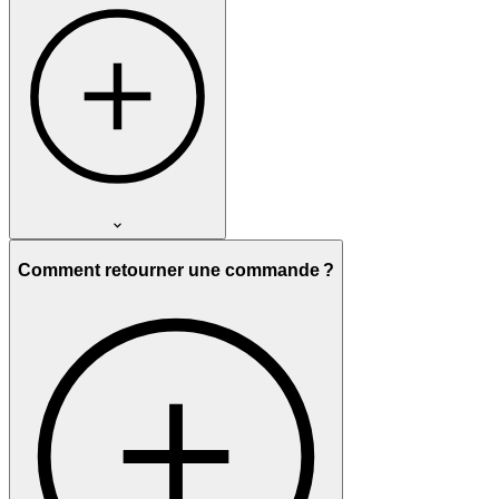
Comment retourner une commande ?