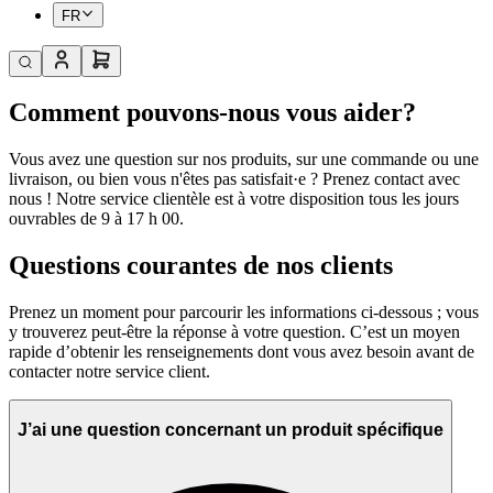
FR
Comment pouvons-nous vous aider?
Vous avez une question sur nos produits, sur une commande ou une
livraison, ou bien vous n'êtes pas satisfait·e ? Prenez contact avec
nous ! Notre service clientèle est à votre disposition tous les jours
ouvrables de 9 à 17 h 00.
Questions courantes de nos clients
Prenez un moment pour parcourir les informations ci-dessous ; vous
y trouverez peut-être la réponse à votre question. C’est un moyen
rapide d’obtenir les renseignements dont vous avez besoin avant de
contacter notre service client.
J’ai une question concernant un produit spécifique