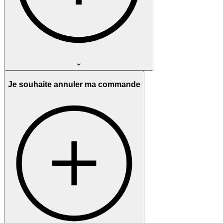
Je souhaite annuler ma commande