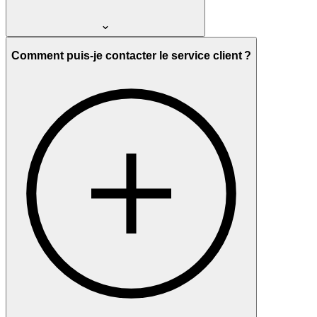
Comment puis-je contacter le service client ?