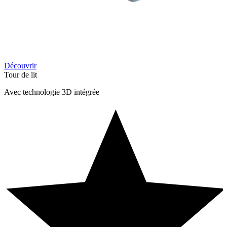
Découvrir
Tour de lit
Avec technologie 3D intégrée