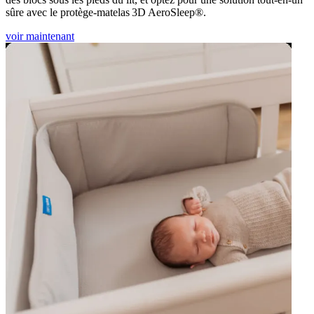
sûre avec le protège-matelas 3D AeroSleep®.
voir maintenant