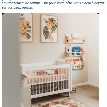
environnement de sommeil sûr pour votre bébé vous aidera à dormir
sur vos deux oreilles.