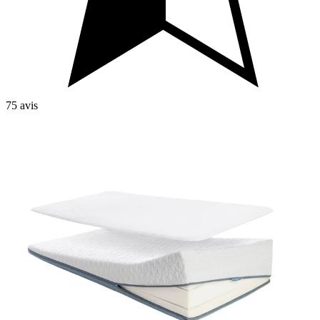
75 avis