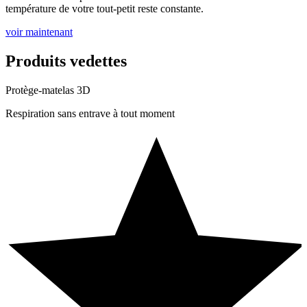
température de votre tout-petit reste constante.
voir maintenant
Produits vedettes
Protège-matelas 3D
Respiration sans entrave à tout moment