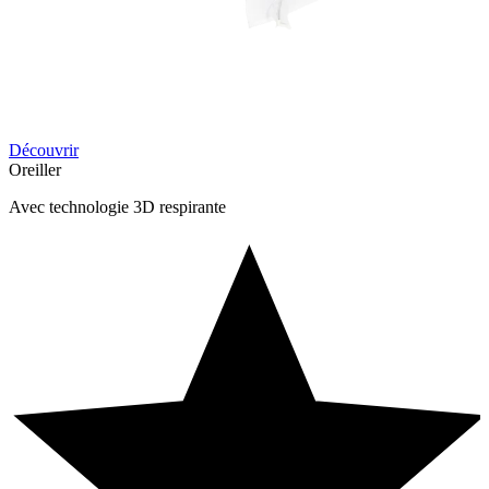
Découvrir
Oreiller
Avec technologie 3D respirante