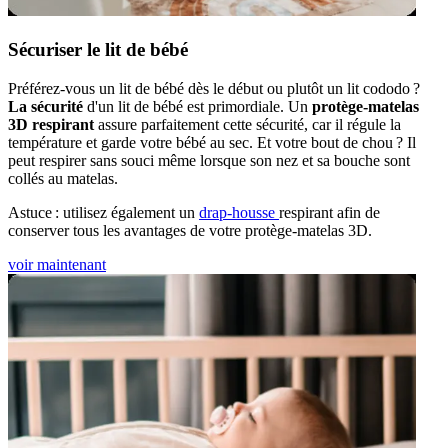
Sécuriser le lit de bébé
Préférez-vous un lit de bébé dès le début ou plutôt un lit cododo ?
La sécurité
d'un lit de bébé est primordiale. Un
protège-matelas
3D respirant
assure parfaitement cette sécurité, car il régule la
température et garde votre bébé au sec. Et votre bout de chou ? Il
peut respirer sans souci même lorsque son nez et sa bouche sont
collés au matelas.
Astuce : utilisez également un
drap-housse
respirant afin de
conserver tous les avantages de votre protège-matelas 3D.
voir maintenant