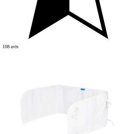
108 avis