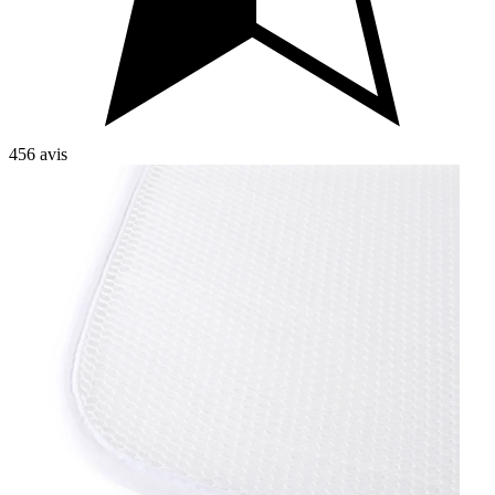
456 avis