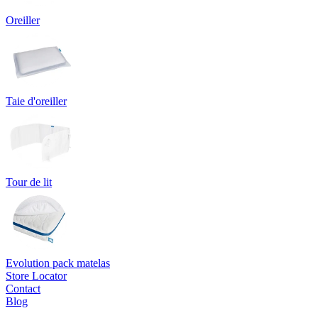
Oreiller
Taie d'oreiller
Tour de lit
Evolution pack matelas
Store Locator
Contact
Blog