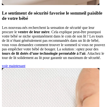
Le sentiment de sécurité favorise le sommeil paisible
de votre bébé
Les nouveau-nés recherchent la sensation de sécurité que leur
procure le
ventre de leur mère
. Cela explique peut-être pourquoi
votre bébé se niche spontanément dans le coin de son lit ? Les tours
de lit n’étant généralement pas recommandés dans un lit de bébé,
vous vous demandez comment trouver le sommeil si vous ne pouvez
pas empêcher votre bébé de bouger. La solution : optez pour des
tours de lit dotés d’une technologie perméable à l’ai
r. Attachez le
tour de lit solidement au lit pour garantir un maximum de sécurité.
voir maintenant