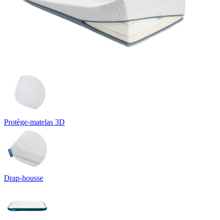
Protège-matelas 3D
Drap-housse