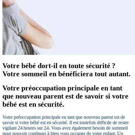
Votre bébé dort-il en toute sécurité ?
Votre sommeil en bénéficiera tout autant.
Votre préoccupation principale en tant
que nouveau parent est de savoir si votre
bébé est en sécurité.
Votre préoccupation principale en tant que nouveau parent est de
savoir si votre bébé est en sécurité. Il est toutefois difficile de rester
vigilant 24 heures sur 24. Vous avez également besoin de sommeil
pour pouvoir continuer à bien vous occuper de votre enfant. Un