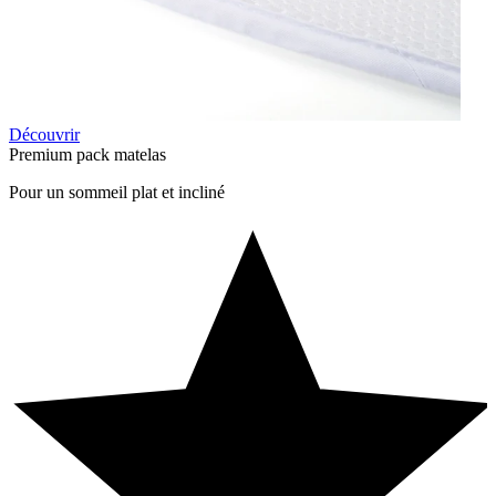
Découvrir
Premium pack matelas
Pour un sommeil plat et incliné