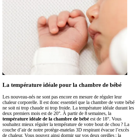
La température idéale pour la chambre de bébé
Les nouveau-nés ne sont pas encore en mesure de réguler leur
chaleur corporelle. Il est donc essentiel que la chambre de votre bébé
ne soit ni trop chaude ni trop froide. La température idéale durant les
deux premiers mois est de 20°. À partir de 8 semaines, la
température idéale de la chambre de bébé
est de 18°. Vous
souhaitez mieux réguler la température de votre bout de chou ? La
couche d’air de notre protège-matelas 3D respirant évacue l’excès
de chaleur. Vous pouvez ainsi dormir sur vos deux oreilles : la