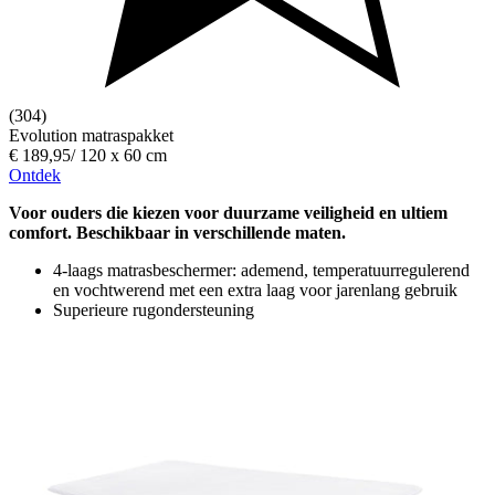
(304)
Evolution matraspakket
€ 189,95
/
120 x 60 cm
Ontdek
Voor ouders die kiezen voor duurzame veiligheid en ultiem
comfort. Beschikbaar in verschillende maten.
4-laags matrasbeschermer: ademend, temperatuurregulerend
en vochtwerend met een extra laag voor jarenlang gebruik
Superieure rugondersteuning