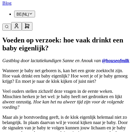
Blog
BE(NL)
Voeden op verzoek: hoe vaak drinkt een
baby eigenlijk?
Gastblog door lactatiekundigen Sanne en Anouk van
@houseofmilk
Wanneer je baby net geboren is, kan het een grote zoektocht zijn.
Hoe vaak drinkt een baby eigenlijk? Hoe weet je of je baby genoeg
krijgt? En moet je naar de klok kijken of juist niet?
Veel ouders stellen zichzelf deze vragen in de eerste weken.
Misschien herken je het wel: je baby heeft net gedronken en lijkt
alweer onrustig.
Hoe kan het nu alweer tijd zijn voor de volgende
voeding?
Maar als je borstvoeding geeft, is de klok eigenlijk helemaal niet zo
belangrijk. In plaats daarvan wil je vooral kijken naar je baby. Door
de signalen van je baby te volgen kunnen jouw lichaam en je baby