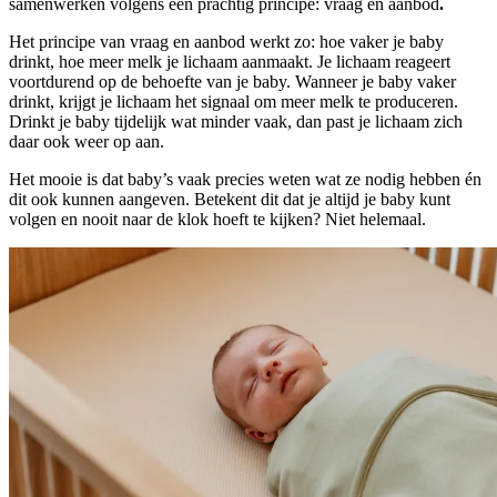
samenwerken volgens een prachtig principe: vraag en aanbod
.
Het principe van vraag en aanbod werkt zo: hoe vaker je baby
drinkt, hoe meer melk je lichaam aanmaakt. Je lichaam reageert
voortdurend op de behoefte van je baby. Wanneer je baby vaker
drinkt, krijgt je lichaam het signaal om meer melk te produceren.
Drinkt je baby tijdelijk wat minder vaak, dan past je lichaam zich
daar ook weer op aan.
Het mooie is dat baby’s vaak precies weten wat ze nodig hebben én
dit ook kunnen aangeven. Betekent dit dat je altijd je baby kunt
volgen en nooit naar de klok hoeft te kijken? Niet helemaal.