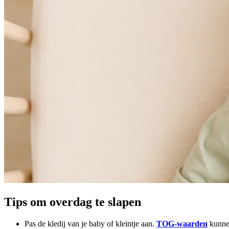
Tips om overdag te slapen
Pas de kledij van je baby of kleintje aan.
TOG-waarden
kunnen