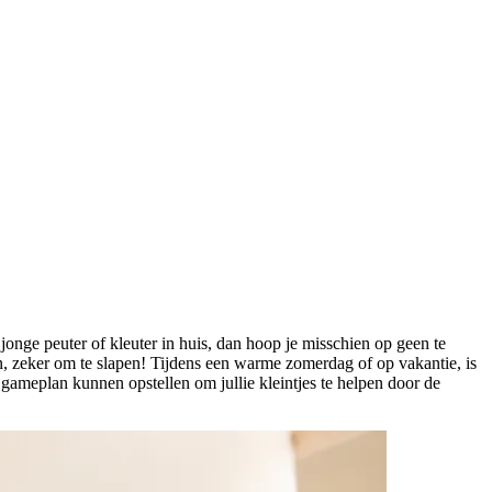
onge peuter of kleuter in huis, dan hoop je misschien op geen te
n, zeker om te slapen! Tijdens een warme zomerdag of op vakantie, is
ed gameplan kunnen opstellen om jullie kleintjes te helpen door de