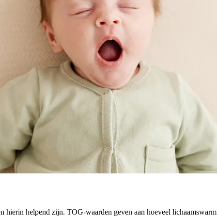
 hierin helpend zijn. TOG-waarden geven aan hoeveel lichaamswarmt