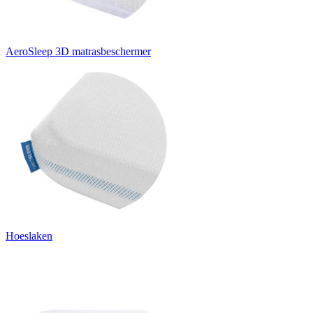
AeroSleep 3D matrasbeschermer
Hoeslaken