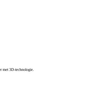
er met 3D-technologie.