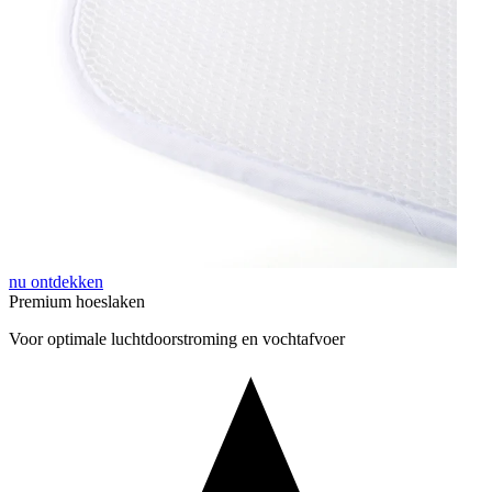
nu ontdekken
Premium hoeslaken
Voor optimale luchtdoorstroming en vochtafvoer