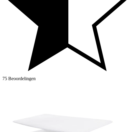
75 Beoordelingen