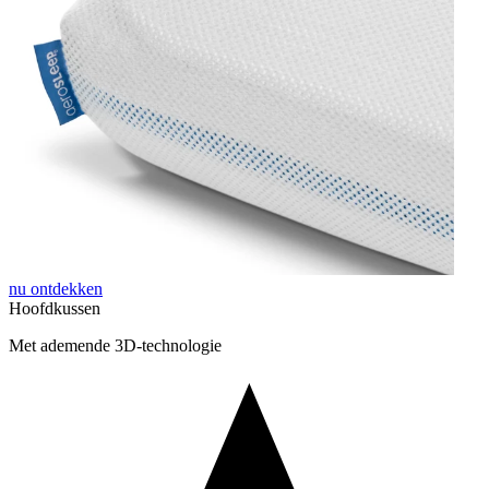
nu ontdekken
Hoofdkussen
Met ademende 3D-technologie