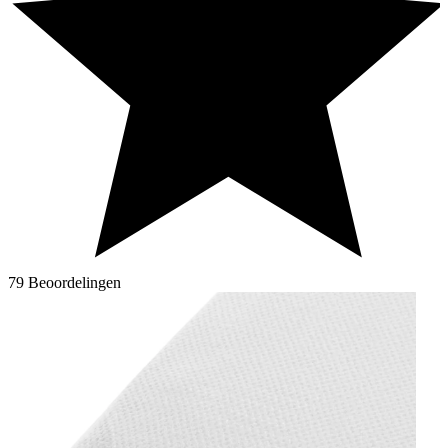
79 Beoordelingen