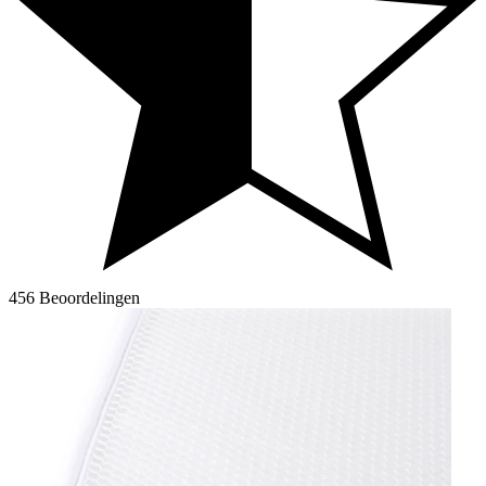
456 Beoordelingen