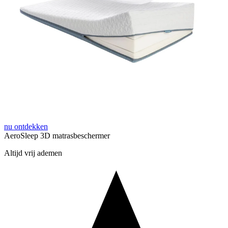
nu ontdekken
AeroSleep 3D matrasbeschermer
Altijd vrij ademen