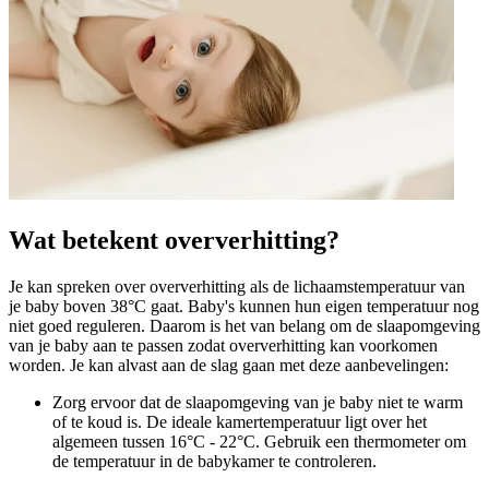
Wat betekent oververhitting?
Je kan spreken over oververhitting als de lichaamstemperatuur van
je baby boven 38°C gaat. Baby's kunnen hun eigen temperatuur nog
niet goed reguleren. Daarom is het van belang om de slaapomgeving
van je baby aan te passen zodat oververhitting kan voorkomen
worden. Je kan alvast aan de slag gaan met deze aanbevelingen:
Zorg ervoor dat de slaapomgeving van je baby niet te warm
of te koud is. De ideale kamertemperatuur ligt over het
algemeen tussen 16°C - 22°C. Gebruik een thermometer om
de temperatuur in de babykamer te controleren.