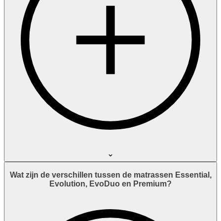
Wat zijn de verschillen tussen de matrassen Essential,
Evolution, EvoDuo en Premium?