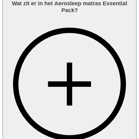
Wat zit er in het Aerosleep matras Essential
Pack?