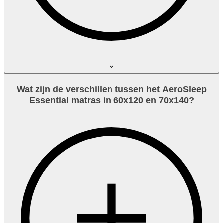
Wat zijn de verschillen tussen het AeroSleep
Essential matras in 60x120 en 70x140?