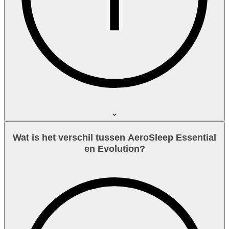
Wat is het verschil tussen AeroSleep Essential
en Evolution?