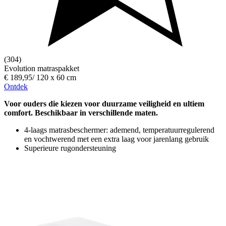
(304)
Evolution matraspakket
€ 189,95
/
120 x 60 cm
Ontdek
Voor ouders die kiezen voor duurzame veiligheid en ultiem
comfort. Beschikbaar in verschillende maten.
4-laags matrasbeschermer: ademend, temperatuurregulerend
en vochtwerend met een extra laag voor jarenlang gebruik
Superieure rugondersteuning