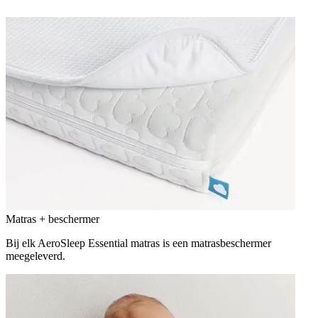
Matras + beschermer
Bij elk AeroSleep Essential matras is een matrasbeschermer
meegeleverd.