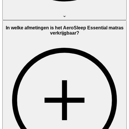
In welke afmetingen is het AeroSleep Essential matras
verkrijgbaar?