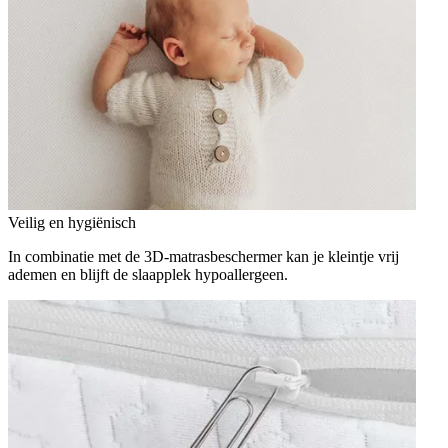
Veilig en hygiënisch
In combinatie met de 3D-matrasbeschermer kan je kleintje vrij
ademen en blijft de slaapplek hypoallergeen.