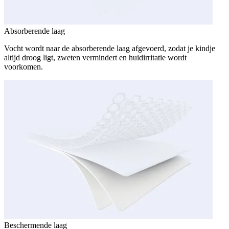
Absorberende laag
Vocht wordt naar de absorberende laag afgevoerd, zodat je kindje
altijd droog ligt, zweten vermindert en huidirritatie wordt
voorkomen.
Beschermende laag