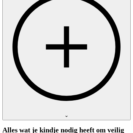
Alles wat je kindje nodig heeft om veilig