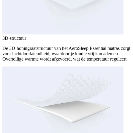
3D-structuur
De 3D-honingraatstructuur van het AeroSleep Essential matras zorgt
voor luchtdoorlatendheid, waardoor je kindje vrij kan ademen.
Overtollige warmte wordt afgevoerd, wat de temperatuur reguleert.