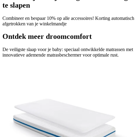
te slapen
Combineer en bespaar 10% op alle accessoires! Korting automatisch
afgetrokken van je winkelmandje
Ontdek meer droomcomfort
De veiligste slaap voor je baby: speciaal ontwikkelde matrassen met
innovatieve ademende matrasbeschermer voor optimale rust.