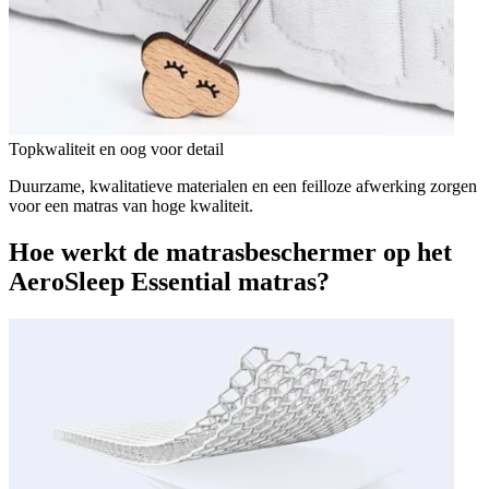
Topkwaliteit en oog voor detail
Duurzame, kwalitatieve materialen en een feilloze afwerking zorgen
voor een matras van hoge kwaliteit.
Hoe werkt de matrasbeschermer op het
AeroSleep Essential matras?