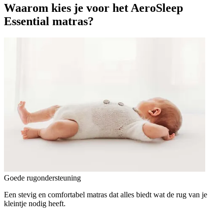
Waarom kies je voor het AeroSleep
Essential matras?
Goede rugondersteuning
Een stevig en comfortabel matras dat alles biedt wat de rug van je
kleintje nodig heeft.