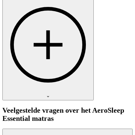
Veelgestelde vragen over het AeroSleep
Essential matras