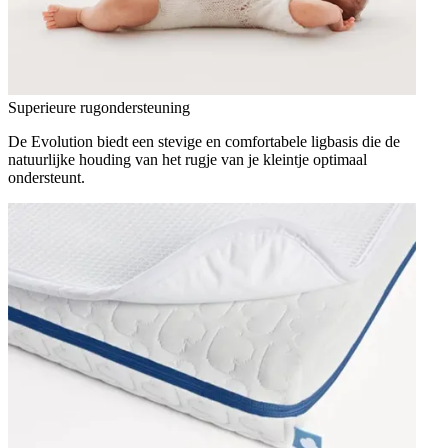
Superieure rugondersteuning
De Evolution biedt een stevige en comfortabele ligbasis die de
natuurlijke houding van het rugje van je kleintje optimaal
ondersteunt.