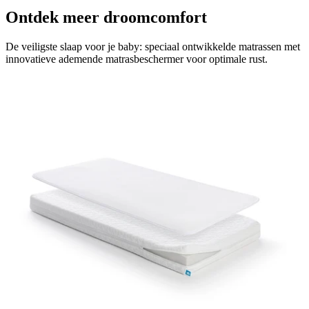
Ontdek meer droomcomfort
De veiligste slaap voor je baby: speciaal ontwikkelde matrassen met
innovatieve ademende matrasbeschermer voor optimale rust.