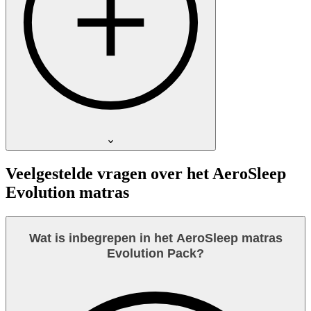
Veelgestelde vragen over het AeroSleep
Evolution matras
Wat is inbegrepen in het AeroSleep matras
Evolution Pack?