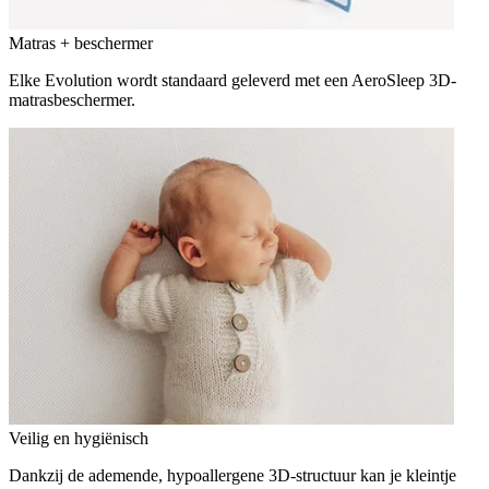
Matras + beschermer
Elke Evolution wordt standaard geleverd met een AeroSleep 3D-
matrasbeschermer.
Veilig en hygiënisch
Dankzij de ademende, hypoallergene 3D-structuur kan je kleintje