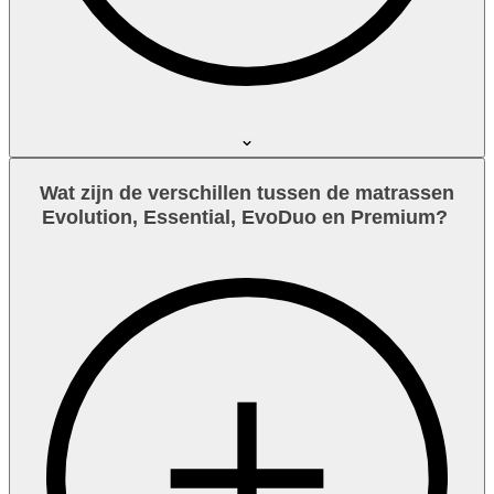
Wat zijn de verschillen tussen de matrassen
Evolution, Essential, EvoDuo en Premium?