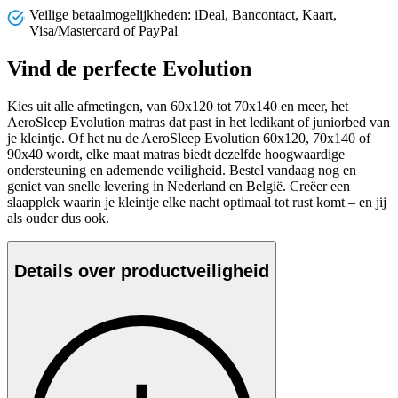
Veilige betaalmogelijkheden: iDeal, Bancontact, Kaart,
Visa/Mastercard of PayPal
Vind de perfecte Evolution
Kies uit alle afmetingen, van 60x120 tot 70x140 en meer, het
AeroSleep Evolution matras dat past in het ledikant of juniorbed van
je kleintje. Of het nu de AeroSleep Evolution 60x120, 70x140 of
90x40 wordt, elke maat matras biedt dezelfde hoogwaardige
ondersteuning en ademende veiligheid. Bestel vandaag nog en
geniet van snelle levering in Nederland en België. Creëer een
slaapplek waarin je kleintje elke nacht optimaal tot rust komt – en jij
als ouder dus ook.
Details over productveiligheid