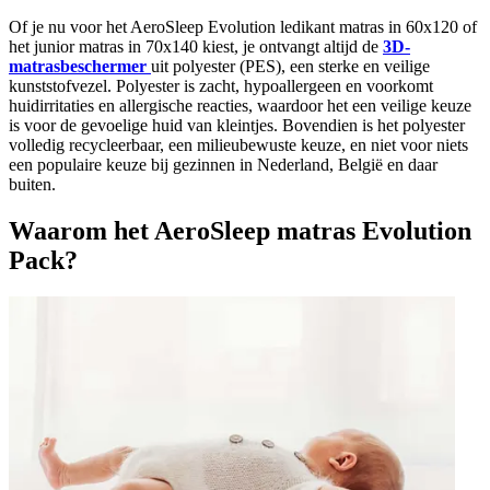
Of je nu voor het AeroSleep Evolution ledikant matras in 60x120 of
het junior matras in 70x140 kiest, je ontvangt altijd de
3D-
matrasbeschermer
uit polyester (PES), een sterke en veilige
kunststofvezel. Polyester is zacht, hypoallergeen en voorkomt
huidirritaties en allergische reacties, waardoor het een veilige keuze
is voor de gevoelige huid van kleintjes. Bovendien is het polyester
volledig recycleerbaar, een milieubewuste keuze, en niet voor niets
een populaire keuze bij gezinnen in Nederland, België en daar
buiten.
Waarom het AeroSleep matras Evolution
Pack?