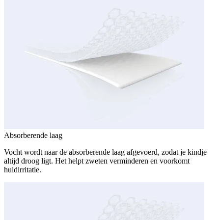
Absorberende laag
Vocht wordt naar de absorberende laag afgevoerd, zodat je kindje
altijd droog ligt. Het helpt zweten verminderen en voorkomt
huidirritatie.