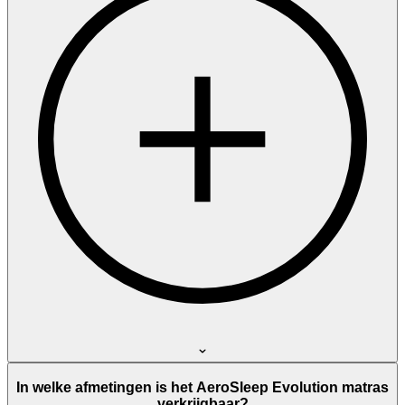
In welke afmetingen is het AeroSleep Evolution matras
verkrijgbaar?