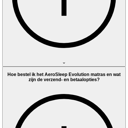
Hoe bestel ik het AeroSleep Evolution matras en wat
zijn de verzend- en betaalopties?