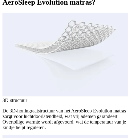
AeroSleep Evolution matras?
3D-structuur
De 3D-honingraatstructuur van het AeroSleep Evolution matras
zorgt voor luchtdoorlatendheid, wat vrij ademen garandeert.
Overtollige warmte wordt afgevoerd, wat de temperatuur van je
kindje helpt reguleren.