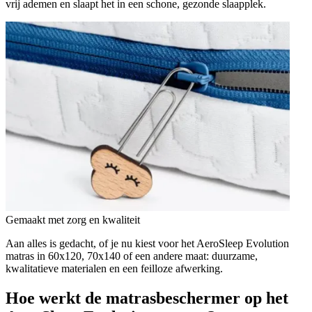
vrij ademen en slaapt het in een schone, gezonde slaapplek.
Gemaakt met zorg en kwaliteit
Aan alles is gedacht, of je nu kiest voor het AeroSleep Evolution
matras in 60x120, 70x140 of een andere maat: duurzame,
kwalitatieve materialen en een feilloze afwerking.
Hoe werkt de matrasbeschermer op het