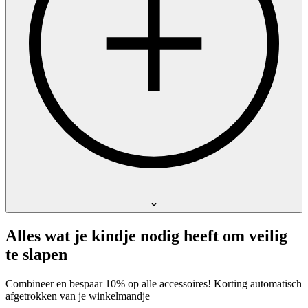
Alles wat je kindje nodig heeft om veilig
te slapen
Combineer en bespaar 10% op alle accessoires! Korting automatisch
afgetrokken van je winkelmandje