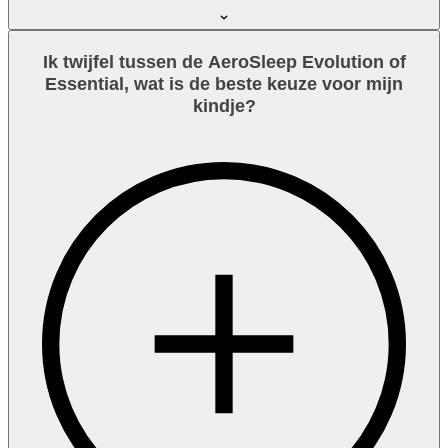
Ik twijfel tussen de AeroSleep Evolution of
Essential, wat is de beste keuze voor mijn
kindje?