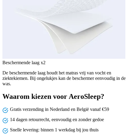
Beschermende laag x2
De beschermende laag houdt het matras vrij van vocht en
ziektekiemen. Bij ongelukjes kan de beschermer eenvoudig in de
was.
Waarom kiezen voor AeroSleep?
Gratis verzending in Nederland en België vanaf €59
14 dagen retourrecht, eenvoudig en zonder gedoe
Snelle levering: binnen 1 werkdag bij jou thuis