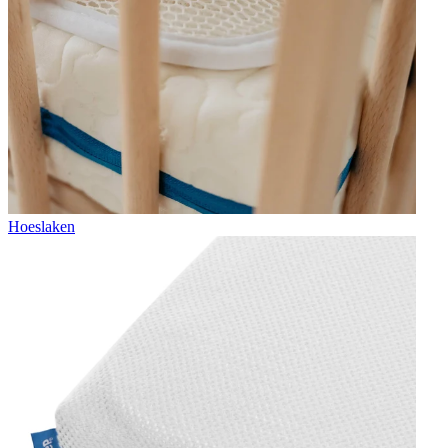
Hoeslaken