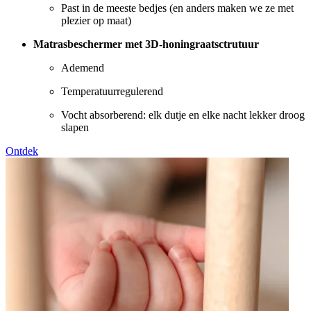
Past in de meeste bedjes (en anders maken we ze met
plezier op maat)
Matrasbeschermer met 3D-honingraatsctrutuur
Ademend
Temperatuurregulerend
Vocht absorberend: elk dutje en elke nacht lekker droog
slapen
Ontdek