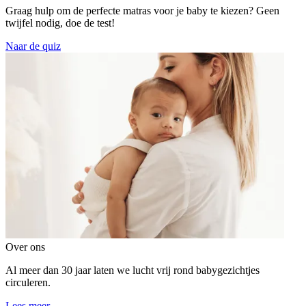
Graag hulp om de perfecte matras voor je baby te kiezen? Geen
twijfel nodig, doe de test!
Naar de quiz
Over ons
Al meer dan 30 jaar laten we lucht vrij rond babygezichtjes
circuleren.
Lees meer