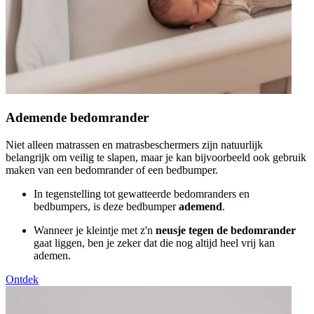
Ademende bedomrander
Niet alleen matrassen en matrasbeschermers zijn natuurlijk
belangrijk om veilig te slapen, maar je kan bijvoorbeeld ook gebruik
maken van een bedomrander of een bedbumper.
In tegenstelling tot gewatteerde bedomranders en
bedbumpers, is deze bedbumper
ademend
.
Wanneer je kleintje met z'n
neusje tegen de bedomrander
gaat liggen, ben je zeker dat die nog altijd heel vrij kan
ademen.
Ontdek