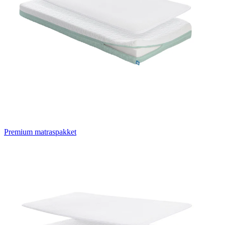
Premium matraspakket