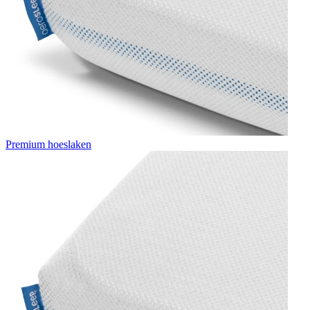
Premium hoeslaken