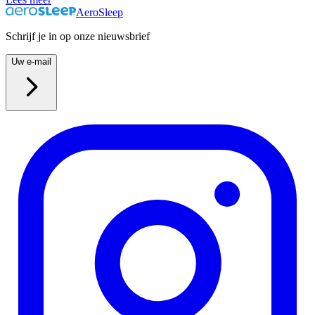
AeroSleep
Schrijf je in op onze nieuwsbrief
Uw e-mail