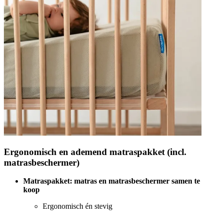
Ergonomisch en ademend matraspakket (incl.
matrasbeschermer)
Matraspakket: matras en matrasbeschermer samen te
koop
Ergonomisch én stevig