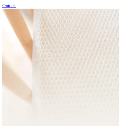
Ontdek