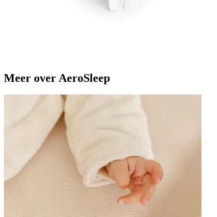
Meer over AeroSleep