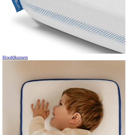
Hoofdkussen