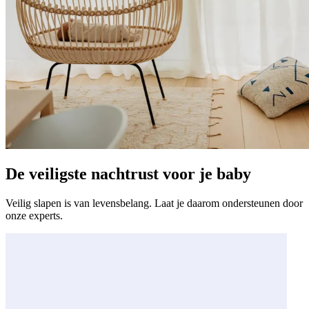
De veiligste nachtrust voor je baby
Veilig slapen is van levensbelang. Laat je daarom ondersteunen door
onze experts.