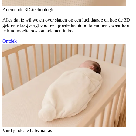
Ademende 3D-technologie
Alles dat je wil weten over slapen op een luchtlaagje en hoe de 3D
gebreide laag zorgt voor een goede luchtdoorlatendheid, waardoor
je kind moeiteloos kan ademen in bed.
Ontdek
Vind je ideale babymatras