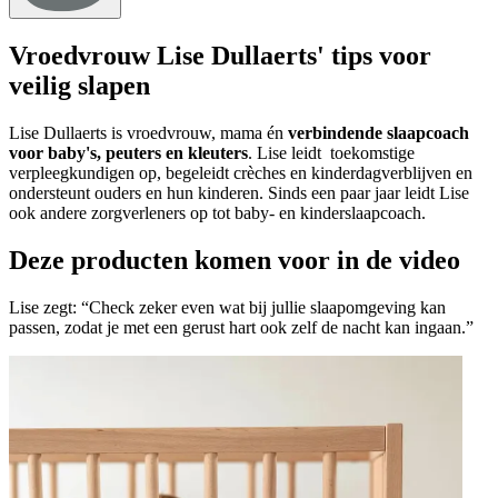
Vroedvrouw Lise Dullaerts' tips voor
veilig slapen
Lise Dullaerts is vroedvrouw, mama én
verbindende slaapcoach
voor baby's, peuters en kleuters
. Lise leidt
toekomstige
verpleegkundigen op, begeleidt crèches en kinderdagverblijven en
ondersteunt ouders en hun kinderen. Sinds een paar jaar leidt Lise
ook andere zorgverleners op tot baby- en kinderslaapcoach.
Deze producten komen voor in de video
Lise zegt: “Check zeker even wat bij jullie slaapomgeving kan
passen, zodat je met een gerust hart ook zelf de nacht kan ingaan.”