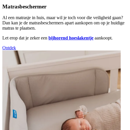
Matrasbeschermer
Al een matrasje in huis, maar wil je toch voor die veiligheid gaan?
Dan kan je de matrasbeschermers apart aankopen om op je huidige
matras te plaatsen.
Let erop dat je zeker een
bijhorend hoeslakentje
aankoopt.
Ontdek