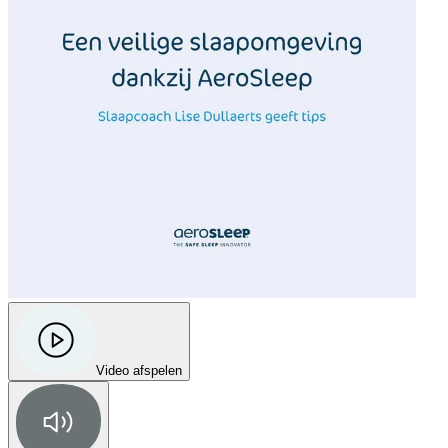
Video afspelen