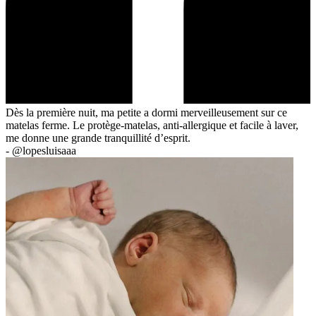
Dès la première nuit, ma petite a dormi merveilleusement sur ce
matelas ferme. Le protège-matelas, anti-allergique et facile à laver,
me donne une grande tranquillité d’esprit.
-
@lopesluisaaa