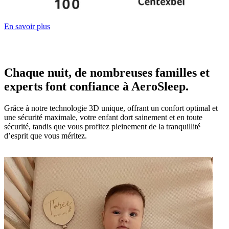
En savoir plus
Chaque nuit, de nombreuses familles et
experts font confiance à AeroSleep.
Grâce à notre technologie 3D unique, offrant un confort optimal et
une sécurité maximale, votre enfant dort sainement et en toute
sécurité, tandis que vous profitez pleinement de la tranquillité
d’esprit que vous méritez.