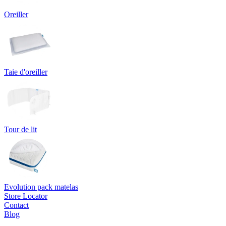
Oreiller
Taie d'oreiller
Tour de lit
Evolution pack matelas
Store Locator
Contact
Blog