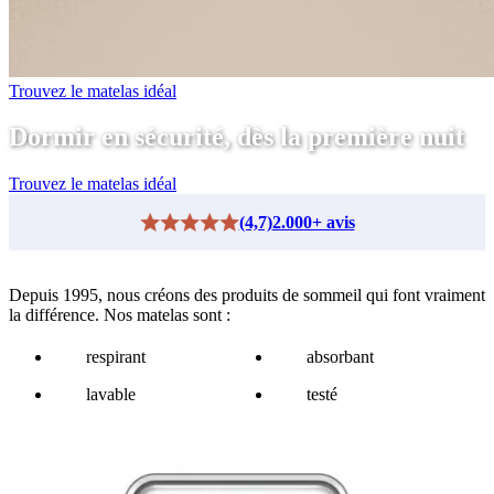
Trouvez le matelas idéal
Dormir en sécurité, dès la première nuit
Trouvez le matelas idéal
(4,7)
2.000+ avis
Depuis 1995, nous créons des produits de sommeil qui font vraiment
la différence. Nos matelas sont :
respirant
absorbant
lavable
testé