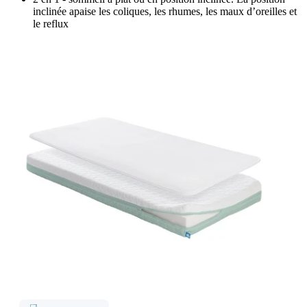
inclinée apaise les coliques, les rhumes, les maux d’oreilles et
le reflux