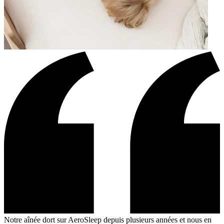
Notre aînée dort sur AeroSleep depuis plusieurs années et nous en