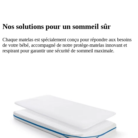
Nos solutions pour un sommeil sûr
Chaque matelas est spécialement conçu pour répondre aux besoins
de votre bébé, accompagné de notre protège-matelas innovant et
respirant pour garantir une sécurité de sommeil maximale.