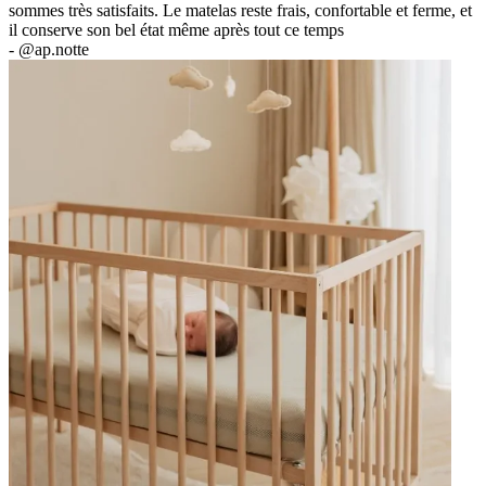
sommes très satisfaits. Le matelas reste frais, confortable et ferme, et
il conserve son bel état même après tout ce temps
-
@ap.notte