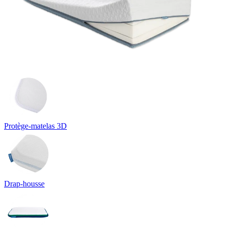
Protège-matelas 3D
Drap-housse