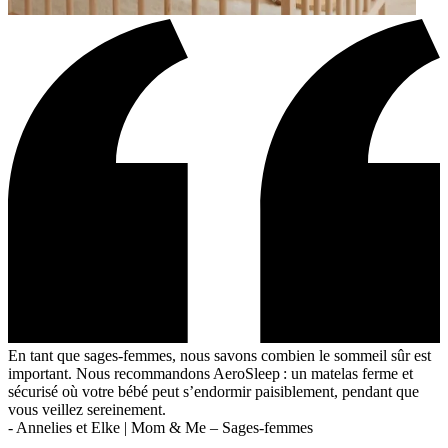
En tant que sages-femmes, nous savons combien le sommeil sûr est
important. Nous recommandons AeroSleep : un matelas ferme et
sécurisé où votre bébé peut s’endormir paisiblement, pendant que
vous veillez sereinement.
-
Annelies et Elke | Mom & Me – Sages-femmes