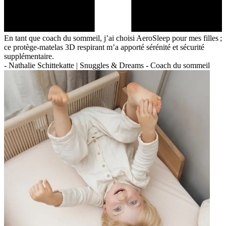
En tant que coach du sommeil, j’ai choisi AeroSleep pour mes filles ;
ce protège-matelas 3D respirant m’a apporté sérénité et sécurité
supplémentaire.
-
Nathalie Schittekatte | Snuggles & Dreams - Coach du sommeil