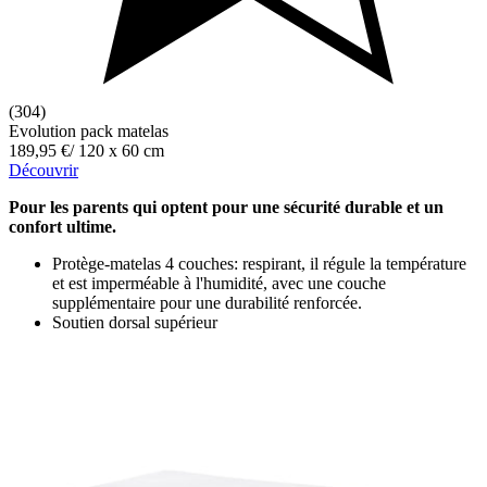
(304)
Evolution pack matelas
189,95 €
/
120 x 60 cm
Découvrir
Pour les parents qui optent pour une sécurité durable et un
confort ultime.
Protège-matelas 4 couches: respirant, il régule la température
et est imperméable à l'humidité, avec une couche
supplémentaire pour une durabilité renforcée.
Soutien dorsal supérieur