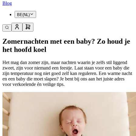
Blog
BE(NL)
Zomernachten met een baby? Zo houd je
het hoofd koel
Het mag dan zomer zijn, maar nachten waarin je zelfs stil liggend
zweet, zijn voor niemand een feestje. Laat staan voor een baby die
zijn temperatuur nog niet goed zelf kan reguleren. Een warme nacht
en een baby die moet slapen? Je bent bij ons aan het juiste adres
voor verkoelende én veilige tips.