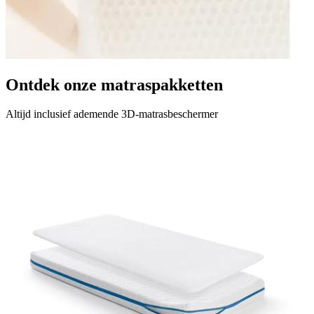
Ontdek onze matraspakketten
Altijd inclusief ademende 3D-matrasbeschermer