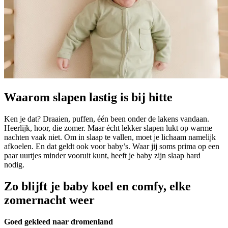
Waarom slapen lastig is bij hitte
Ken je dat? Draaien, puffen, één been onder de lakens vandaan.
Heerlijk, hoor, die zomer. Maar écht lekker slapen lukt op warme
nachten vaak niet. Om in slaap te vallen, moet je lichaam namelijk
afkoelen. En dat geldt ook voor baby’s. Waar jij soms prima op een
paar uurtjes minder vooruit kunt, heeft je baby zijn slaap hard
nodig.
Zo blijft je baby koel en comfy, elke
zomernacht weer
Goed gekleed naar dromenland