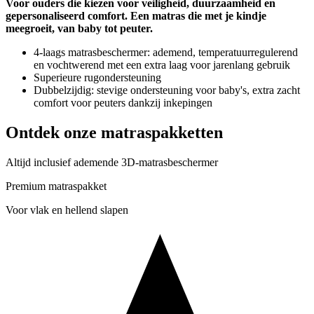
Voor ouders die kiezen voor veiligheid, duurzaamheid en
gepersonaliseerd comfort. Een matras die met je kindje
meegroeit, van baby tot peuter.
4-laags matrasbeschermer: ademend, temperatuurregulerend
en vochtwerend met een extra laag voor jarenlang gebruik
Superieure rugondersteuning
Dubbelzijdig: stevige ondersteuning voor baby's, extra zacht
comfort voor peuters dankzij inkepingen
Ontdek onze matraspakketten
Altijd inclusief ademende 3D-matrasbeschermer
Premium matraspakket
Voor vlak en hellend slapen