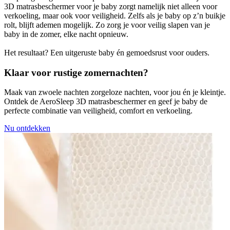
3D matrasbeschermer voor je baby zorgt namelijk niet alleen voor
verkoeling, maar ook voor veiligheid. Zelfs als je baby op z’n buikje
rolt, blijft ademen mogelijk. Zo zorg je voor veilig slapen van je
baby in de zomer, elke nacht opnieuw.
Het resultaat? Een uitgeruste baby én gemoedsrust voor ouders.
Klaar voor rustige zomernachten?
Maak van zwoele nachten zorgeloze nachten, voor jou én je kleintje.
Ontdek de AeroSleep 3D matrasbeschermer en geef je baby de
perfecte combinatie van veiligheid, comfort en verkoeling.
Nu ontdekken