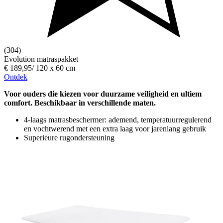
(304)
Evolution matraspakket
€ 189,95
/
120 x 60 cm
Ontdek
Voor ouders die kiezen voor duurzame veiligheid en ultiem
comfort. Beschikbaar in verschillende maten.
4-laags matrasbeschermer: ademend, temperatuurregulerend
en vochtwerend met een extra laag voor jarenlang gebruik
Superieure rugondersteuning