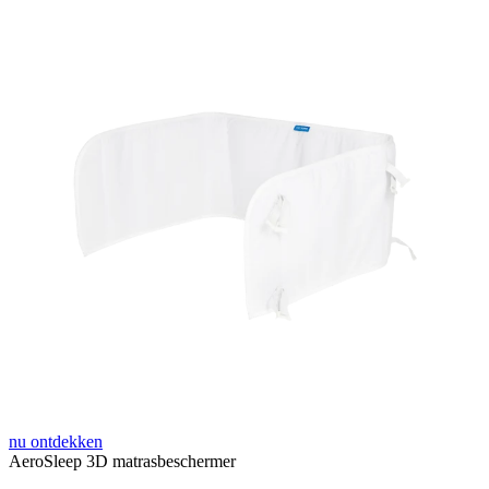
nu ontdekken
AeroSleep 3D matrasbeschermer