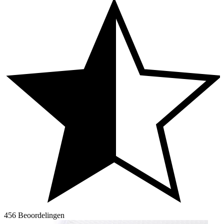
456 Beoordelingen