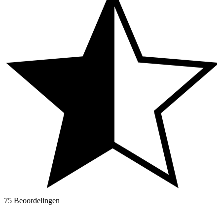
75 Beoordelingen