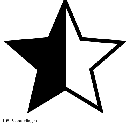
108 Beoordelingen