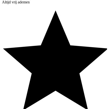
Altijd vrij ademen