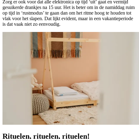
Zorg er ook voor dat alle elektronica op tijd ‘uit’ gaat en vermijd
gesuikerde drankjes na 15 uur. Het is beter om in de namiddag ruim
op tijd in ‘rustmodus’ te gaan dan om het ritme hoog te houden tot
vlak voor het slapen. Dat lijkt evident, maar in een vakantieperiode
is dat vaak niet zo eenvoudig.
Rituelen, rituelen, rituelen!