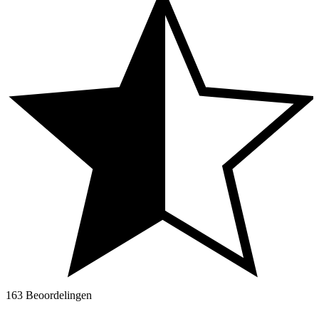
163 Beoordelingen