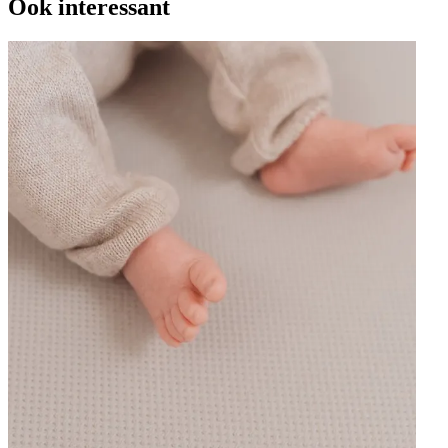
Ook interessant