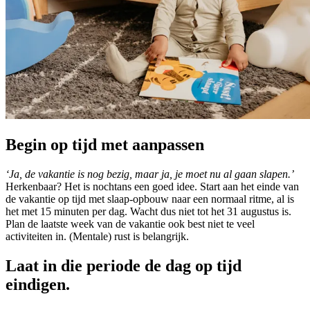
Begin op tijd met aanpassen
‘Ja, de vakantie is nog bezig, maar ja, je moet nu al gaan slapen.’
Herkenbaar? Het is nochtans een goed idee. Start aan het einde van
de vakantie op tijd met slaap-opbouw naar een normaal ritme, al is
het met 15 minuten per dag. Wacht dus niet tot het 31 augustus is.
Plan de laatste week van de vakantie ook best niet te veel
activiteiten in. (Mentale) rust is belangrijk.
Laat in die periode de dag op tijd
eindigen.