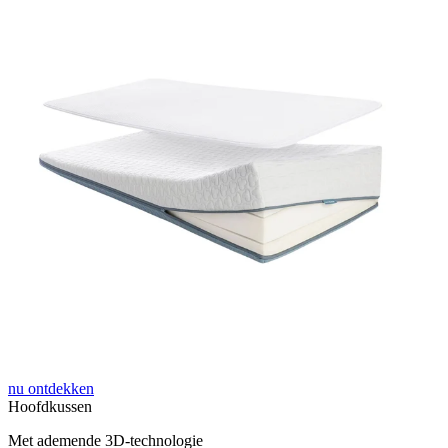
nu ontdekken
Hoofdkussen
Met ademende 3D-technologie