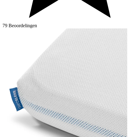
79 Beoordelingen