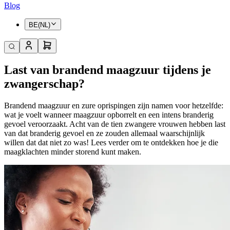
Blog
BE(NL)
Last van brandend maagzuur tijdens je
zwangerschap?
Brandend maagzuur en zure oprispingen zijn namen voor hetzelfde:
wat je voelt wanneer maagzuur opborrelt en een intens branderig
gevoel veroorzaakt. Acht van de tien zwangere vrouwen hebben last
van dat branderig gevoel en ze zouden allemaal waarschijnlijk
willen dat dat niet zo was! Lees verder om te ontdekken hoe je die
maagklachten minder storend kunt maken.