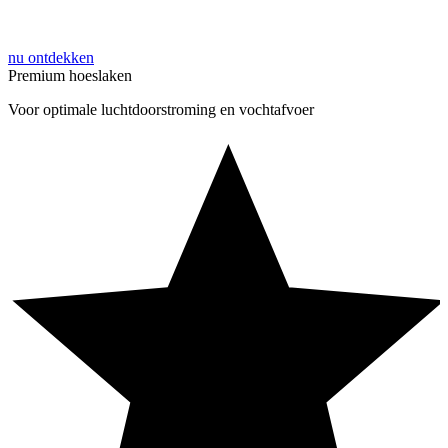
nu ontdekken
Premium hoeslaken
Voor optimale luchtdoorstroming en vochtafvoer