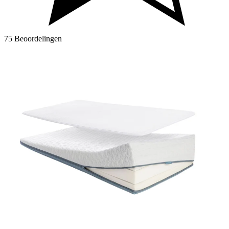
75 Beoordelingen