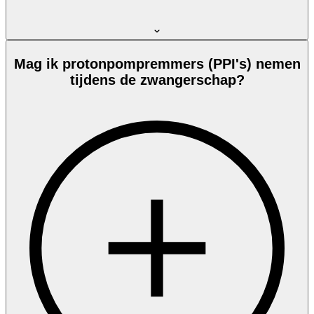
Mag ik protonpompremmers (PPI's) nemen
tijdens de zwangerschap?