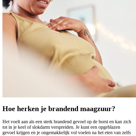
Hoe herken je brandend maagzuur?
Het voelt aan als een sterk brandend gevoel op de borst en kan zich
tot in je keel of slokdarm verspreiden. Je kunt een opgeblazen
gevoel krijgen en je ongemakkelijk vol voelen na het eten van zelfs