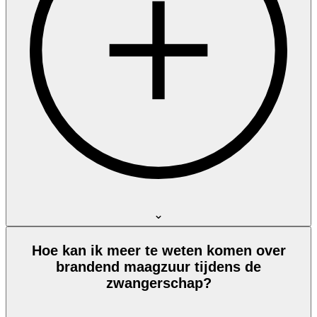
Hoe kan ik meer te weten komen over
brandend maagzuur tijdens de
zwangerschap?