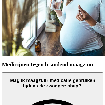
Medicijnen tegen brandend maagzuur
Mag ik maagzuur medicatie gebruiken
tijdens de zwangerschap?