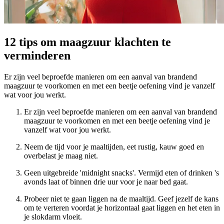
12 tips om maagzuur klachten te
verminderen
Er zijn veel beproefde manieren om een aanval van brandend
maagzuur te voorkomen en met een beetje oefening vind je vanzelf
wat voor jou werkt.
Er zijn veel beproefde manieren om een aanval van brandend
maagzuur te voorkomen en met een beetje oefening vind je
vanzelf wat voor jou werkt.
Neem de tijd voor je maaltijden, eet rustig, kauw goed en
overbelast je maag niet.
Geen uitgebreide 'midnight snacks'. Vermijd eten of drinken 's
avonds laat of binnen drie uur voor je naar bed gaat.
Probeer niet te gaan liggen na de maaltijd. Geef jezelf de kans
om te verteren voordat je horizontaal gaat liggen en het eten in
je slokdarm vloeit.