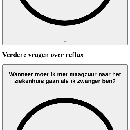
Verdere vragen over reflux
Wanneer moet ik met maagzuur naar het
ziekenhuis gaan als ik zwanger ben?