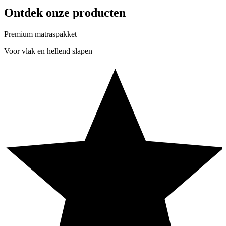
Ontdek onze producten
Premium matraspakket
Voor vlak en hellend slapen